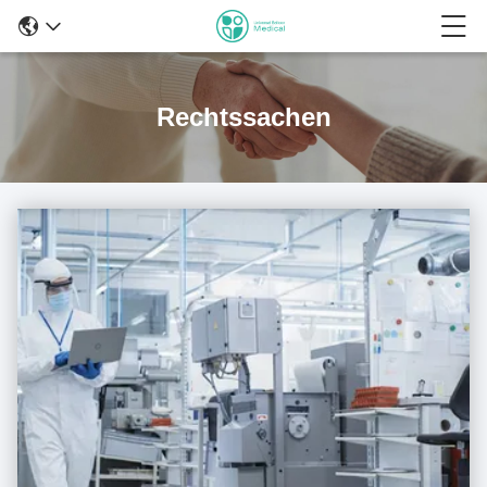
Rechtssachen